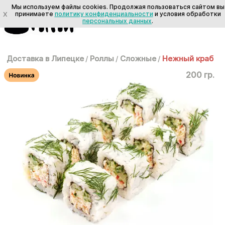
Мы используем файлы cookies. Продолжая пользоваться сайтом вы
X
принимаете
политику конфиденциальности
и условия обработки
персональных данных
.
Доставка в Липецке
/
Роллы
/
Сложные
/
Нежный краб
200 гр.