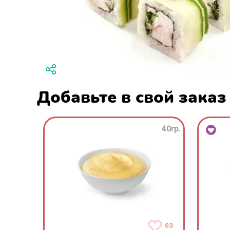
Добавьте в свой заказ
40гр.
63