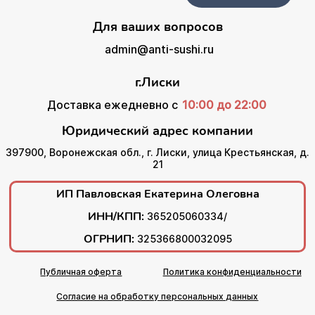
Для ваших вопросов
admin@anti-sushi.ru
г.Лиски
Доставка ежедневно с
10:00 до 22:00
Юридический адрес компании
397900, Воронежская обл., г. Лиски, улица Крестьянская, д.
21
ИП Павловская Екатерина Олеговна
ИНН/КПП:
365205060334/
ОГРНИП:
325366800032095
Публичная оферта
Политика конфиденциальности
Согласие на обработку персональных данных