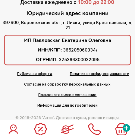
Доставка ежедневно с
10:00 до 22:00
Юридический адрес компании
397900, Воронежская обл., г. Лиски, улица Крестьянская, д.
21
ИП Павловская Екатерина Олеговна
ИНН/КПП:
365205060334/
ОГРНИП:
325366800032095
Публичная оферта
Политика конфиденциальности
Согласие на обработку персональных данных
Пользовательское соглашение
Информация для потребителей
© 2018-2026 "Анти". Доставка суши, роллов и пиццы.
+