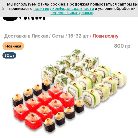
Мы используем файлы cookies. Продолжая пользоваться сайтом вы
X
принимаете
политику конфиденциальности
и условия обработки
персональных данных
.
Доставка в Лисках
/
Сеты
/
16-32 шт
/
Лови волну
800 гр.