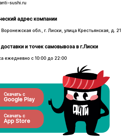
nti-sushi.ru
еский адрес компании
 Воронежская обл., г. Лиски, улица Крестьянская, д. 21
 доставки и точек самовывоза в г.Лиски
а ежедневно с 10:00 до 22:00
Скачать с
Google Play
Скачать с
App Store