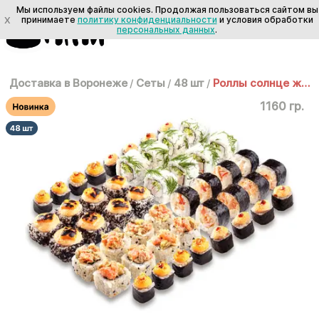
Мы используем файлы cookies. Продолжая пользоваться сайтом вы
X
принимаете
политику конфиденциальности
и условия обработки
персональных данных
.
Доставка в Воронеже
/
Сеты
/
48 шт
/
Роллы солнце жара
1160 гр.