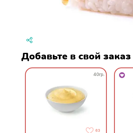
Добавьте в свой заказ
40гр.
63