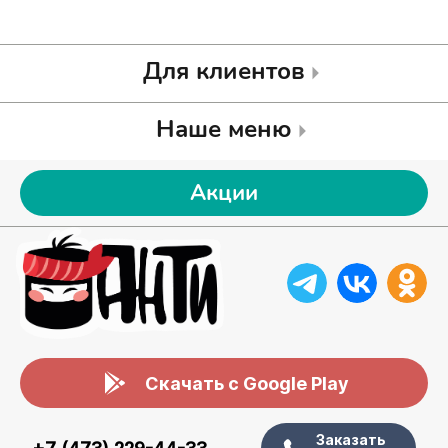
Для клиентов
Наше меню
Акции
Скачать с Google Play
Заказать