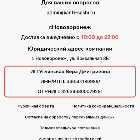
Для ваших вопросов
admin@anti-sushi.ru
г.Нововоронеж
Доставка ежедневно с
10:00 до 22:00
Юридический адрес компании
г. Нововоронеж, ул. Вокзальная 8Б
ИП Углянская Вера Дмитриевна
ИНН/КПП:
366501186988/
ОГРНИП:
326366800029281
Публичная оферта
Политика конфиденциальности
Согласие на обработку персональных данных
Пользовательское соглашение
Информация для потребителей