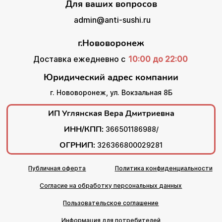
Для ваших вопросов
admin@anti-sushi.ru
г.Нововоронеж
Доставка ежедневно с
10:00 до 22:00
Юридический адрес компании
г. Нововоронеж, ул. Вокзальная 8Б
ИП Углянская Вера Дмитриевна
ИНН/КПП:
366501186988/
ОГРНИП:
326366800029281
Публичная оферта
Политика конфиденциальности
Согласие на обработку персональных данных
Пользовательское соглашение
Информация для потребителей