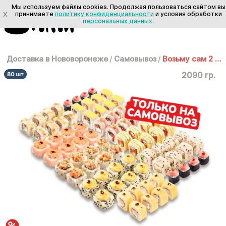
Мы используем файлы cookies. Продолжая пользоваться сайтом вы
X
принимаете
политику конфиденциальности
и условия обработки
персональных данных
.
Доставка в Нововоронеже
/
Самовывоз
/
Возьму сам 2 кг
2090 гр.