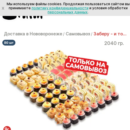
Мы используем файлы cookies. Продолжая пользоваться сайтом вы
X
принимаете
политику конфиденциальности
и условия обработки
персональных данных
.
Доставка в Нововоронеже
/
Самовывоз
/
Заберу - и точка
2040 гр.