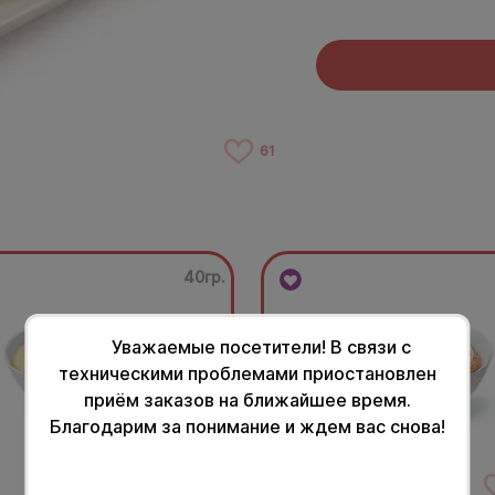
61
40гр.
Уважаемые посетители! В связи с
техническими проблемами приостановлен
приём заказов на ближайшее время.
Благодарим за понимание и ждем вас снова!
63