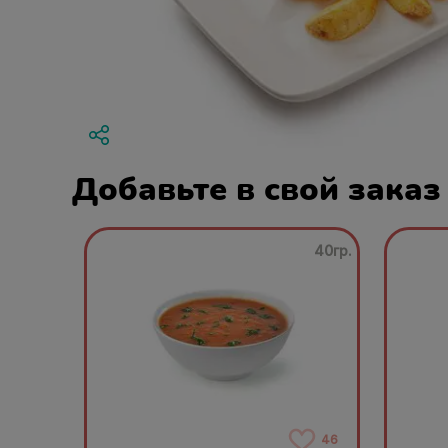
Добавьте в свой заказ
40гр.
46