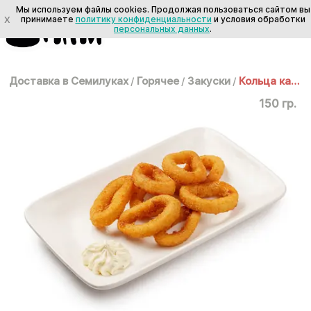
Мы используем файлы cookies. Продолжая пользоваться сайтом вы
X
принимаете
политику конфиденциальности
и условия обработки
персональных данных
.
Доставка в Семилуках
/
Горячее
/
Закуски
/
Кольца кальмаров
150 гр.