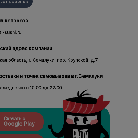
зать звонок
х вопросов
i-sushi.ru
ский адрес компании
ая область, г. Семилуки, пер. Крупской, д.7
оставки и точек самовывоза в г.Семилуки
ежедневно с 10:00 до 22:00
Скачать с
Google Play