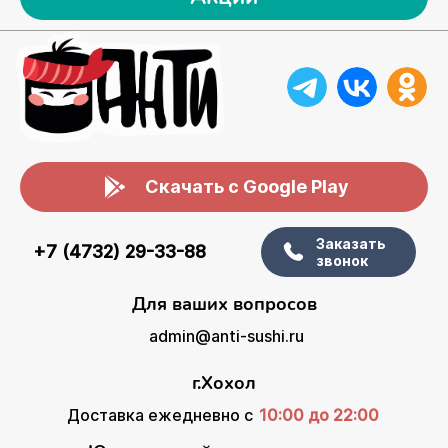
Скачать с Google Play
Заказать
+7 (4732) 29-33-88
звонок
Для ваших вопросов
admin@anti-sushi.ru
г.Хохол
Доставка ежедневно с
10:00 до 22:00