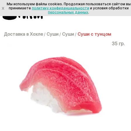
Мы используем файлы cookies. Продолжая пользоваться сайтом вы
X
принимаете
политику конфиденциальности
и условия обработки
персональных данных
.
Доставка в Хохле
/
Суши
/
Суши
/
Суши с тунцом
35 гр.