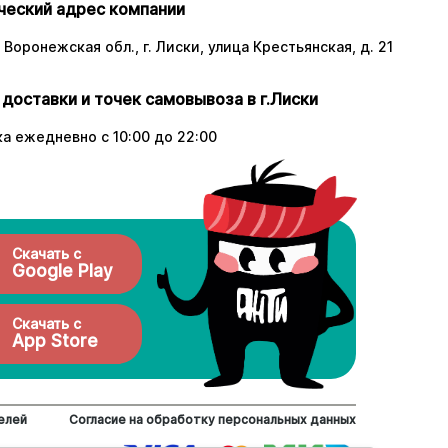
еский адрес компании
 Воронежская обл., г. Лиски, улица Крестьянская, д. 21
 доставки и точек самовывоза в г.Лиски
а ежедневно с 10:00 до 22:00
Скачать с
Google Play
Скачать с
App Store
елей
Согласие на обработку персональных данных