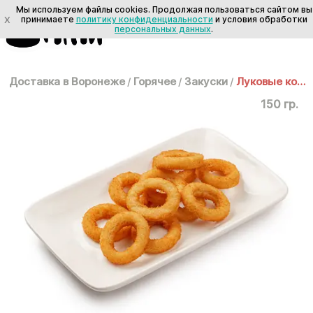
Мы используем файлы cookies. Продолжая пользоваться сайтом вы
X
принимаете
политику конфиденциальности
и условия обработки
персональных данных
.
Доставка в Воронеже
/
Горячее
/
Закуски
/
Луковые кольца
150 гр.