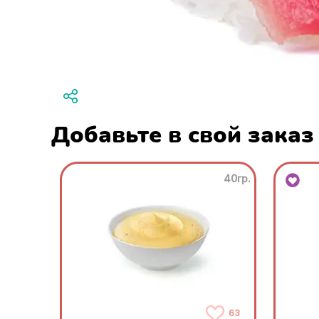
Добавьте в свой заказ
40гр.
63