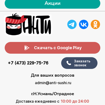
Акции
Скачать с Google Play
Заказать
+7 (473) 229-75-76
звонок
Для ваших вопросов
admin@anti-sushi.ru
г.Н.Усмань/Отрадное
Доставка ежедневно с
10:00 до 24:00