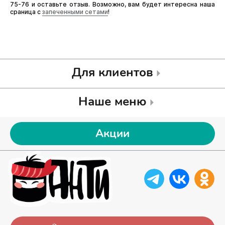
75-76 и оставьте отзыв. Возможно, вам будет интересна наша
сраница с
запеченными сетами
!
Для клиентов
Наше меню
Акции