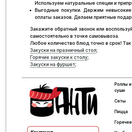
Используем натуральные специи и припр
Выгодные покупки. Держим невысокие 
оплаты заказов. Делаем приятные подар
Закажите обратный звонок или воспользуй
самостоятельно в точке самовывоза.
Любое количество блюд точно в срок! Так
Закуски на празничный стол
;
Горячие закуски к столу
;
Закуски на фуршет
;
Роллы и
суши
Сеты
Пицца
Горячее