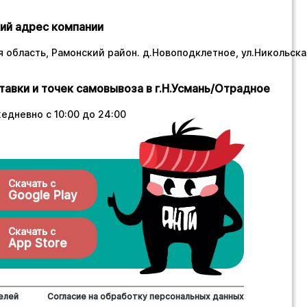
ий адрес компании
 область, Рамонский район. д.Новоподклетное, ул.Никольская
тавки и точек самовывоза в г.Н.Усмань/Отрадное
едневно с 10:00 до 24:00
Скачать с
Google Play
Скачать с
App Store
елей
Согласие на обработку персональных данных