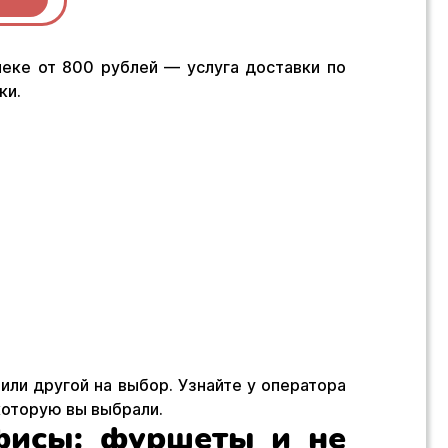
чеке от 800 рублей — услуга доставки по
ки.
 или другой на выбор. Узнайте у оператора
 которую вы выбрали.
фисы: фуршеты и не