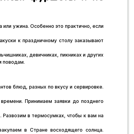
а или ужина. Особенно это практично, если
акуски к праздничному столу заказывают
ьчишниках, девичниках, пикниках и других
м поводам.
нтов блюд, разных по вкусу и сервировке.
 времени. Принимаем заявки до позднего
 Развозим в термосумках, чтобы к вам на
закупаем в Стране восходящего солнца.