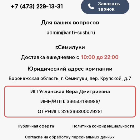
Заказать
+7 (473) 229-13-31
звонок
Для ваших вопросов
admin@anti-sushi.ru
г.Семилуки
Доставка ежедневно с
10:00 до 22:00
Юридический адрес компании
Воронежская область, г. Семилуки, пер. Крупской, д.7
ИП Углянская Вера Дмитриевна
ИНН/КПП:
366501186988/
ОГРНИП:
326366800029281
Публичная оферта
Политика конфиденциальности
Согласие на обработку персональных данных