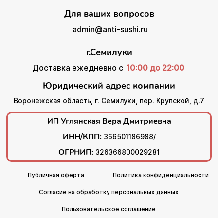
Для ваших вопросов
admin@anti-sushi.ru
г.Семилуки
Доставка ежедневно с
10:00 до 22:00
Юридический адрес компании
Воронежская область, г. Семилуки, пер. Крупской, д.7
ИП Углянская Вера Дмитриевна
ИНН/КПП:
366501186988/
ОГРНИП:
326366800029281
Публичная оферта
Политика конфиденциальности
Согласие на обработку персональных данных
Пользовательское соглашение