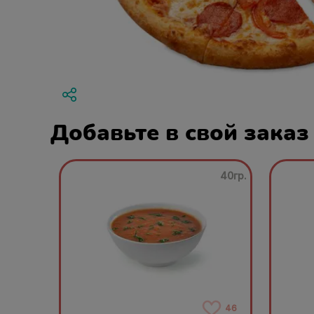
Добавьте в свой заказ
40гр.
46