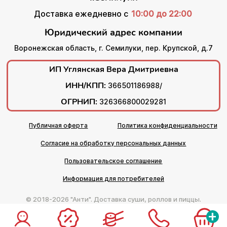
Доставка ежедневно с
10:00 до 22:00
Юридический адрес компании
Воронежская область, г. Семилуки, пер. Крупской, д.7
ИП Углянская Вера Дмитриевна
ИНН/КПП:
366501186988/
ОГРНИП:
326366800029281
Публичная оферта
Политика конфиденциальности
Согласие на обработку персональных данных
Пользовательское соглашение
Информация для потребителей
© 2018-2026 "Анти". Доставка суши, роллов и пиццы.
+