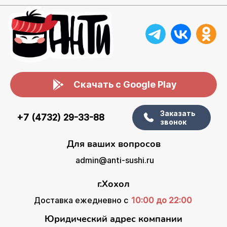
Скачать с Google Play
Заказать
+7 (4732) 29-33-88
звонок
Для ваших вопросов
admin@anti-sushi.ru
г.Хохол
Доставка ежедневно с
10:00 до 22:00
Юридический адрес компании