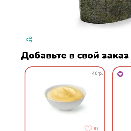
Добавьте в свой заказ
40гр.
63