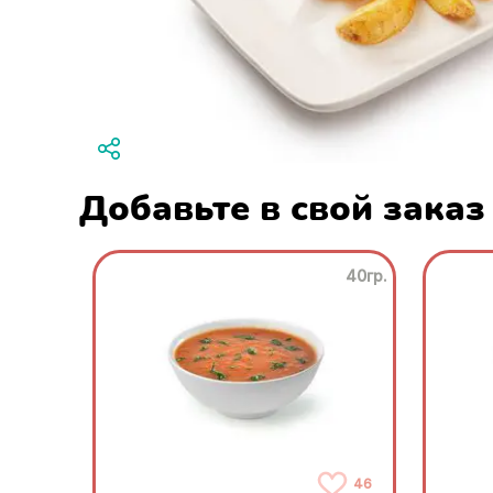
Добавьте в свой заказ
40гр.
46