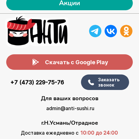
Акции
Скачать с Google Play
Заказать
+7 (473) 229-75-76
звонок
Для ваших вопросов
admin@anti-sushi.ru
г.Н.Усмань/Отрадное
Доставка ежедневно с
10:00 до 24:00