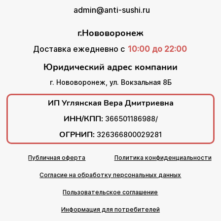
admin@anti-sushi.ru
г.Нововоронеж
Доставка ежедневно с
10:00 до 22:00
Юридический адрес компании
г. Нововоронеж, ул. Вокзальная 8Б
ИП Углянская Вера Дмитриевна
ИНН/КПП:
366501186988/
ОГРНИП:
326366800029281
Публичная оферта
Политика конфиденциальности
Согласие на обработку персональных данных
Пользовательское соглашение
Информация для потребителей