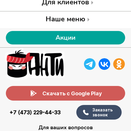
Для клиентов
Наше меню
Акции
Скачать с Google Play
Заказать
+7 (473) 229-44-33
звонок
Для ваших вопросов