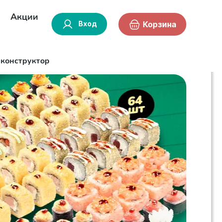
Акции
Вход
Корзина
-конструктор