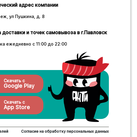
ческий адрес компании
еж, ул Пушкина, д. 8
 доставки и точек самовывоза в г.Павловск
ка ежедневно с 11:00 до 22:00
Скачать с
Google Play
Скачать с
App Store
елей
Согласие на обработку персональных данных