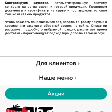
Контролируем качество.
Автоматизированную систему
контроля качества сырья и готовой продукции. Проверяем
документы и сертификаты на сырье у поставщиков, готовим
только из свежих продуктов.
Чтобы заказать понравившийся сет, заполните форму покупки в
корзине или закажите обратный звонок на сайте. Оператор
расскажет подробно о выбранной позиции, рассчитает время
доставки и порекомендует подходящий дополнительный соус.
Для клиентов
Наше меню
Акции