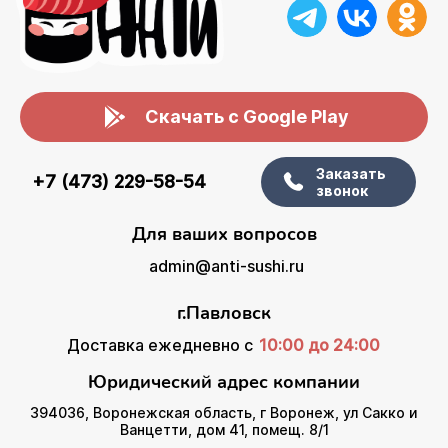
Скачать с Google Play
Заказать
+7 (473) 229-58-54
звонок
Для ваших вопросов
admin@anti-sushi.ru
г.Павловск
Доставка ежедневно с
10:00 до 24:00
Юридический адрес компании
394036, Воронежская область, г Воронеж, ул Сакко и
Ванцетти, дом 41, помещ. 8/1