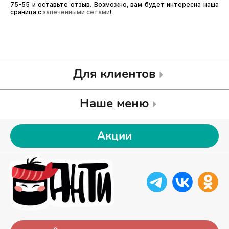
75-55 и оставьте отзыв. Возможно, вам будет интересна наша
сраница с
запеченными сетами
!
Для клиентов
Наше меню
Акции