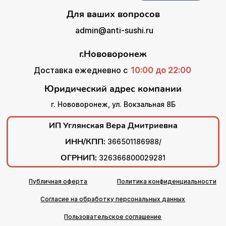
Для ваших вопросов
admin@anti-sushi.ru
г.Нововоронеж
Доставка ежедневно с
10:00 до 22:00
Юридический адрес компании
г. Нововоронеж, ул. Вокзальная 8Б
ИП Углянская Вера Дмитриевна
ИНН/КПП:
366501186988/
ОГРНИП:
326366800029281
Публичная оферта
Политика конфиденциальности
Согласие на обработку персональных данных
Пользовательское соглашение