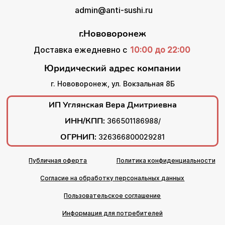
admin@anti-sushi.ru
г.Нововоронеж
Доставка ежедневно с
10:00 до 22:00
Юридический адрес компании
г. Нововоронеж, ул. Вокзальная 8Б
ИП Углянская Вера Дмитриевна
ИНН/КПП:
366501186988/
ОГРНИП:
326366800029281
Публичная оферта
Политика конфиденциальности
Согласие на обработку персональных данных
Пользовательское соглашение
Информация для потребителей