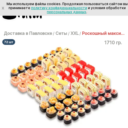
Мы используем файлы cookies. Продолжая пользоваться сайтом вы
X
принимаете
политику конфиденциальности
и условия обработки
персональных данных
.
Доставка в Павловске
/
Сеты
/
XXL
/
Роскошный максимум
1710 гр.