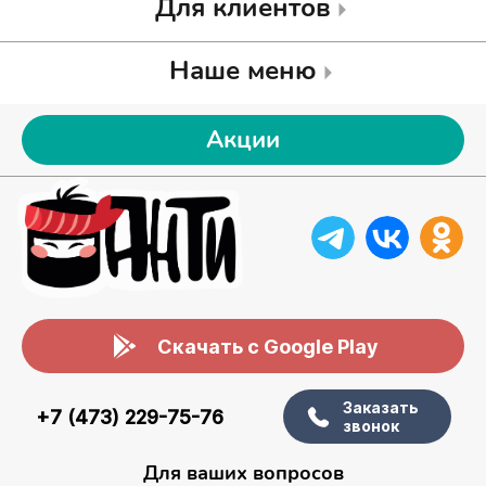
Для клиентов
Наше меню
Акции
Скачать с Google Play
Заказать
+7 (473) 229-75-76
звонок
Для ваших вопросов