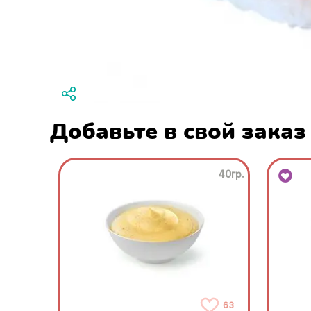
Добавьте в свой заказ
40гр.
63