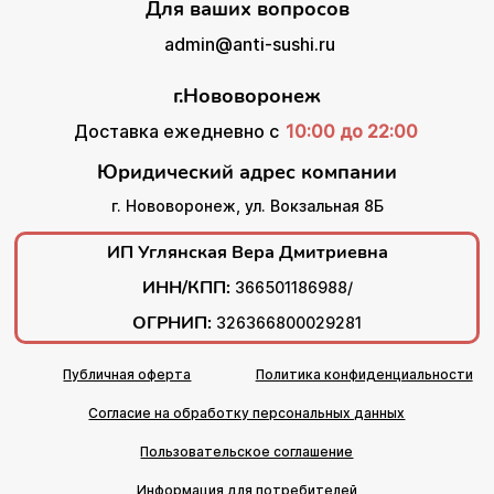
Для ваших вопросов
admin@anti-sushi.ru
г.Нововоронеж
Доставка ежедневно с
10:00 до 22:00
Юридический адрес компании
г. Нововоронеж, ул. Вокзальная 8Б
ИП Углянская Вера Дмитриевна
ИНН/КПП:
366501186988/
ОГРНИП:
326366800029281
Публичная оферта
Политика конфиденциальности
Согласие на обработку персональных данных
Пользовательское соглашение
Информация для потребителей