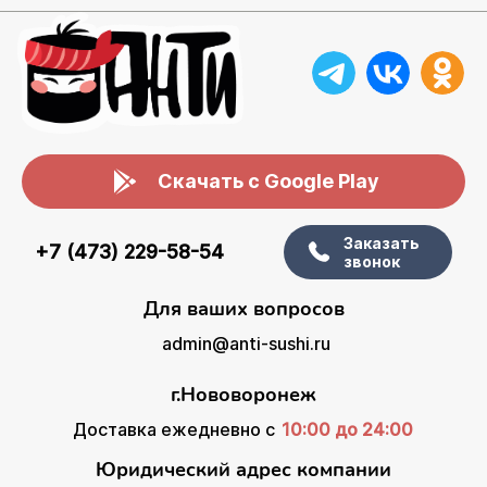
Скачать с Google Play
Заказать
+7 (473) 229-58-54
звонок
Для ваших вопросов
admin@anti-sushi.ru
г.Нововоронеж
Доставка ежедневно с
10:00 до 24:00
Юридический адрес компании