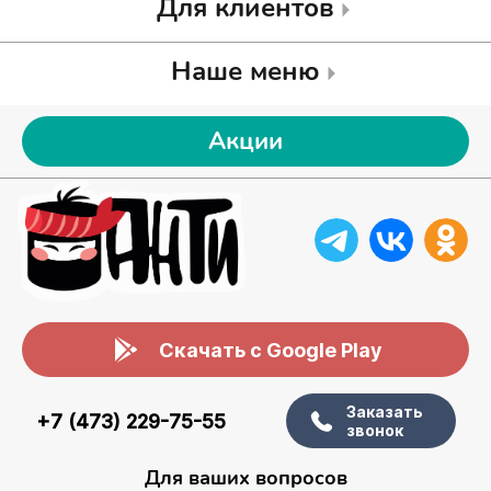
Для клиентов
Наше меню
Акции
Скачать с Google Play
Заказать
+7 (473) 229-75-55
звонок
Для ваших вопросов