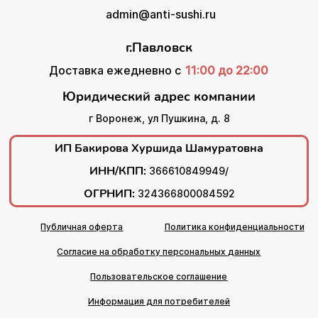
admin@anti-sushi.ru
г.Павловск
Доставка ежедневно с
11:00 до 22:00
Юридический адрес компании
г Воронеж, ул Пушкина, д. 8
ИП Бакирова Хуршида Шамуратовна
ИНН/КПП:
366610849949/
ОГРНИП:
324366800084592
Публичная оферта
Политика конфиденциальности
Согласие на обработку персональных данных
Пользовательское соглашение
Информация для потребителей