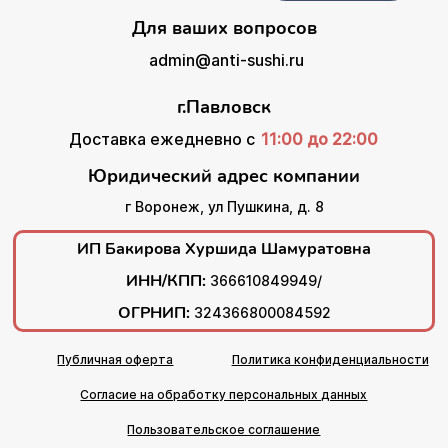
Для ваших вопросов
admin@anti-sushi.ru
г.Павловск
Доставка ежедневно с
11:00 до 22:00
Юридический адрес компании
г Воронеж, ул Пушкина, д. 8
ИП Бакирова Хуршида Шамуратовна
ИНН/КПП:
366610849949/
ОГРНИП:
324366800084592
Публичная оферта
Политика конфиденциальности
Согласие на обработку персональных данных
Пользовательское соглашение