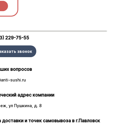
3) 229-75-55
аказать звонок
аших вопросов
anti-sushi.ru
ческий адрес компании
еж, ул Пушкина, д. 8
 доставки и точек самовывоза в г.Павловск