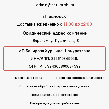
admin@anti-sushi.ru
г.Павловск
Доставка ежедневно с
11:00 до 22:00
Юридический адрес компании
г Воронеж, ул Пушкина, д. 8
ИП Бакирова Хуршида Шамуратовна
ИНН/КПП:
366610849949/
ОГРНИП:
324366800084592
Публичная оферта
Политика конфиденциальности
Согласие на обработку персональных данных
Пользовательское соглашение
Информация для потребителей