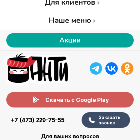
Для клиентов
Наше меню
Акции
Скачать с Google Play
Заказать
+7 (473) 229-75-55
звонок
Для ваших вопросов