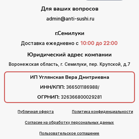
Для ваших вопросов
admin@anti-sushi.ru
г.Семилуки
Доставка ежедневно с
10:00 до 22:00
Юридический адрес компании
Воронежская область, г. Семилуки, пер. Крупской, д.7
ИП Углянская Вера Дмитриевна
ИНН/КПП:
366501186988/
ОГРНИП:
326366800029281
Публичная оферта
Политика конфиденциальности
Согласие на обработку персональных данных
Пользовательское соглашение