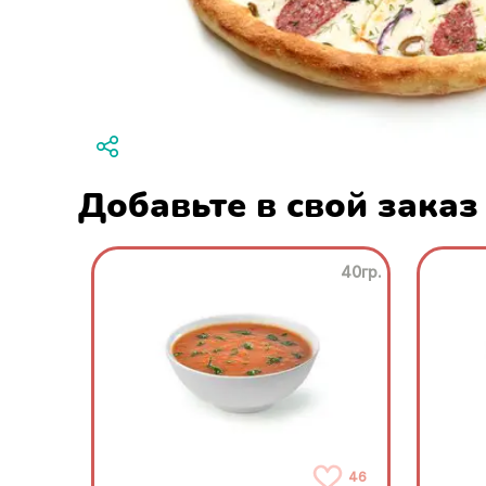
Добавьте в свой заказ
40гр.
46