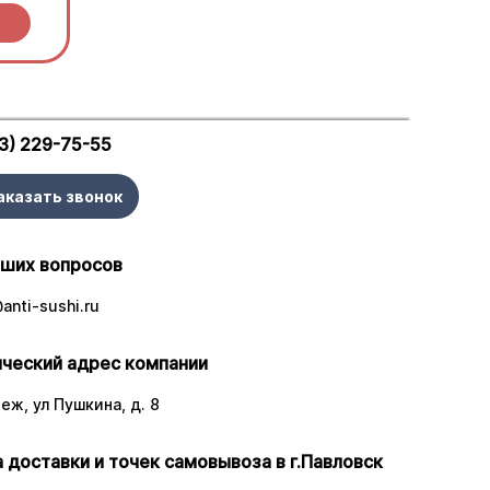
3) 229-75-55
аказать звонок
аших вопросов
anti-sushi.ru
ческий адрес компании
еж, ул Пушкина, д. 8
 доставки и точек самовывоза в г.Павловск