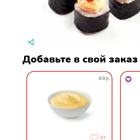
Добавьте в свой заказ
40гр.
63